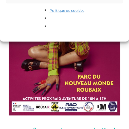
Politique de cookies