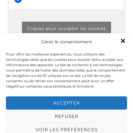
Cliquez pour accepter les cookies
marketing et activer ce contenu
Gérer le consentement
Pour offrir les meilleures expériences, nous utilisons des
technologies telles que les cookies pour stocker et/ou accéder aux
informations des appareils. Le fait de consentir à ces technologies
nous permettra de traiter des données telles que le comportement
de navigation ou les ID uniques sur ce site. Le fait de ne pas
consentir ou de retirer son consentement peut avoir un effet
négatif sur certaines caractéristiques et fonctions.
ACCEPTER
REFUSER
VOIR LES PRÉFÉRENCES