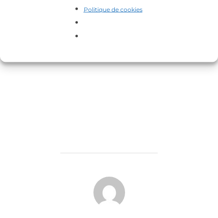
Politique de cookies
AUTEUR DE LA PUBLICATION