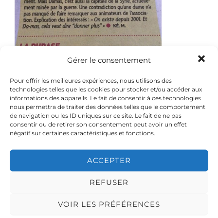
Gérer le consentement
Pour offrir les meilleures expériences, nous utilisons des
technologies telles que les cookies pour stocker et/ou accéder aux
informations des appareils. Le fait de consentir à ces technologies
nous permettra de traiter des données telles que le comportement
de navigation ou les ID uniques sur ce site. Le fait de ne pas
consentir ou de retirer son consentement peut avoir un effet
négatif sur certaines caractéristiques et fonctions.
ACCEPTER
REFUSER
VOIR LES PRÉFÉRENCES