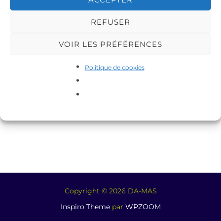
REFUSER
VOIR LES PRÉFÉRENCES
Politique de cookies
Copyright © 2026 DA-MAS
Inspiro Theme
par
WPZOOM