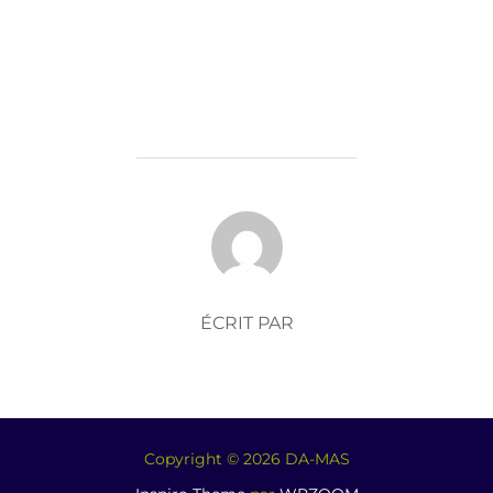
AUTEUR DE LA PUBLICATION
ÉCRIT PAR
Copyright © 2026 DA-MAS