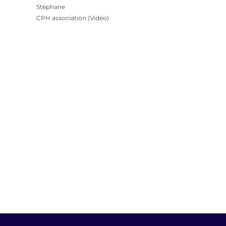
Stéphane
CPH association (Vidéo)