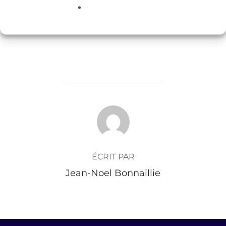
AUTEUR DE LA PUBLICATION
ÉCRIT PAR
Jean-Noel Bonnaillie