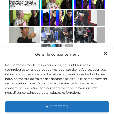
Gérer le consentement
Pour offrir les meilleures expériences, nous utilisons des
technologies telles que les cookies pour stocker et/ou accéder aux
informations des appareils. Le fait de consentir à ces technologies
nous permettra de traiter des données telles que le comportement
de navigation ou les ID uniques sur ce site. Le fait de ne pas
Photos restitution EHPAD
consentir ou de retirer son consentement peut avoir un effet
négatif sur certaines caractéristiques et fonctions.
ACCEPTER