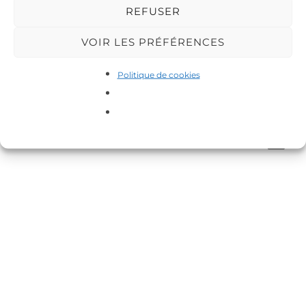
REFUSER
VOIR LES PRÉFÉRENCES
Politique de cookies