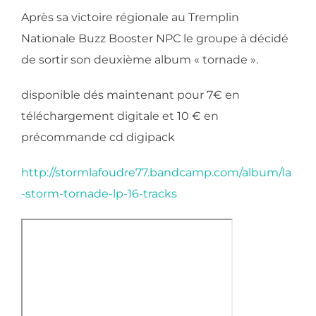
Après sa victoire régionale au Tremplin
Nationale Buzz Booster NPC le groupe à décidé
de sortir son deuxième album « tornade ».
disponible dés maintenant pour 7€ en
téléchargement digitale et 10 € en
précommande cd digipack
http://stormlafoudre77.bandcamp.com/album/la
-storm-tornade-lp-16-tracks