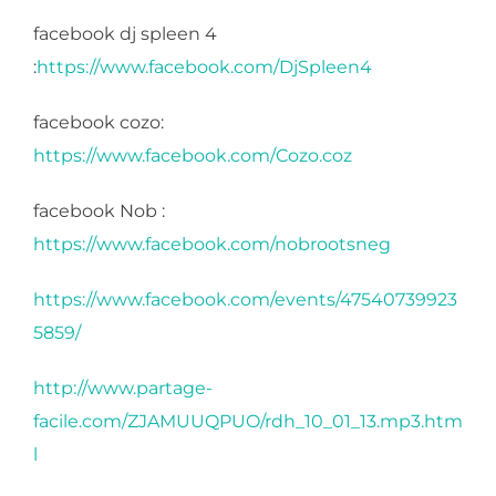
facebook dj spleen 4
:
https://www.facebook.com/DjSpleen4
facebook cozo:
https://www.facebook.com/Cozo.coz
facebook Nob :
https://www.facebook.com/nobrootsneg
https://www.facebook.com/events/47540739923
5859/
http://www.partage-
facile.com/ZJAMUUQPUO/rdh_10_01_13.mp3.htm
l