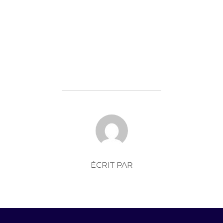
AUTEUR DE LA PUBLICATION
ÉCRIT PAR