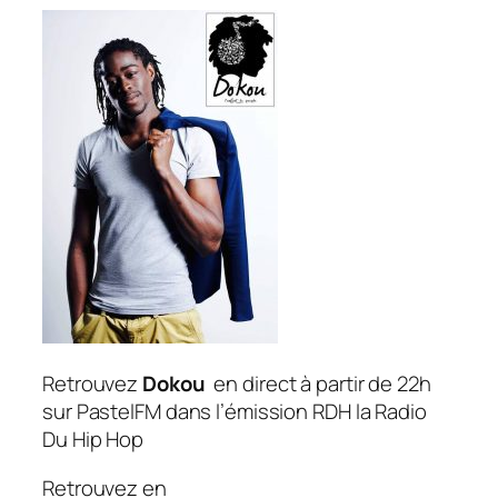
Retrouvez
Dokou
en direct à partir de 22h
sur PastelFM dans l’émission RDH la Radio
Du Hip Hop
Retrouvez en