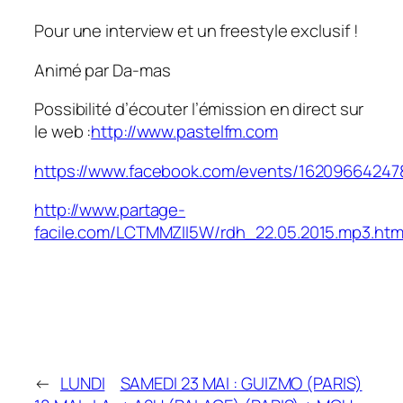
Pour une interview et un freestyle exclusif !
Animé par Da-mas
Possibilité d’écouter l’émission en direct sur
le web :
http://www.pastelfm.com
https://www.facebook.com/events/16209664247
http://www.partage-
facile.com/LCTMMZII5W/rdh_22.05.2015.mp3.htm
←
LUNDI
SAMEDI 23 MAI : GUIZMO (PARIS)