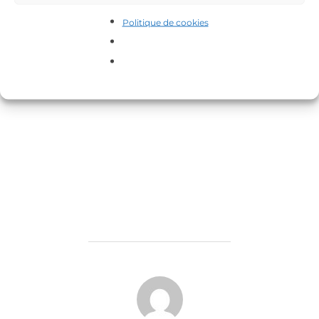
Politique de cookies
AUTEUR DE LA PUBLICATION